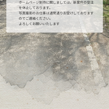
ホームページ制作に関しましては、新案件の受注
を休止しております。
写真撮影のお仕事は通常通りお受けしております
のでご連絡ください。
よろしくお願いいたします